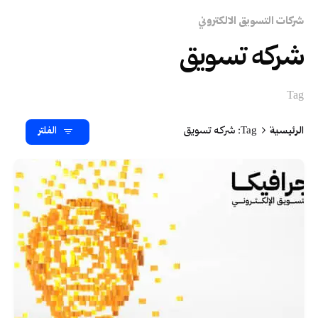
شركات التسويق الالكتروني
شركه تسويق
Tag
الرئيسية
Tag: شركه تسويق
الفلتر