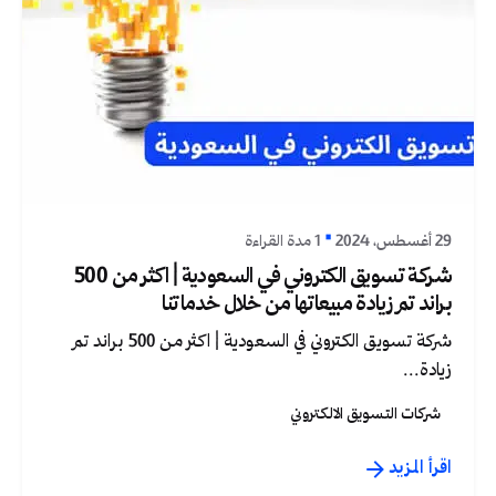
نُشر بواسطة
جرافيكا
29 أغسطس، 2024
1 مدة القراءة
شركة تسويق الكتروني في السعودية | اكثر من 500
براند تم زيادة مبيعاتها من خلال خدماتنا
شركة تسويق الكتروني في السعودية | اكثر من 500 براند تم
زيادة...
شركات التسويق الالكتروني
اقرأ المزيد