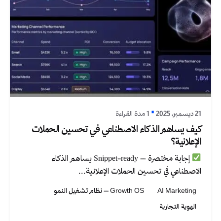
نُشر بواسطة
Graphica Ltd
21 ديسمبر، 2025
1 مدة القراءة
كيف يساهم الذكاء الاصطناعي في تحسين الحملات
الإعلانية؟
إجابة مختصرة – Snippet-ready يساهم الذكاء
الاصطناعي في تحسين الحملات الإعلانية...
AI Marketing
Growth OS – نظام تشغيل النمو
الهوية التجارية