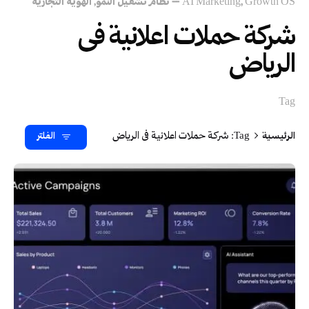
Growth OS – نظام تشغيل النمو
AI Marketing
الهوية التجارية
شركة حملات اعلانية فى
الرياض
Tag
الرئيسية
Tag: شركة حملات اعلانية فى الرياض
الفلتر