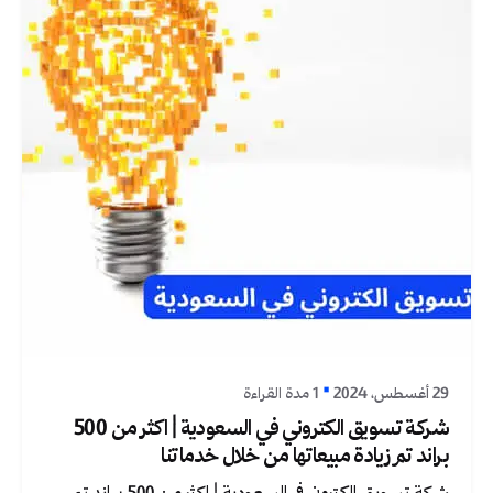
نُشر بواسطة
جرافيكا
29 أغسطس، 2024
1 مدة القراءة
شركة تسويق الكتروني في السعودية | اكثر من 500
براند تم زيادة مبيعاتها من خلال خدماتنا