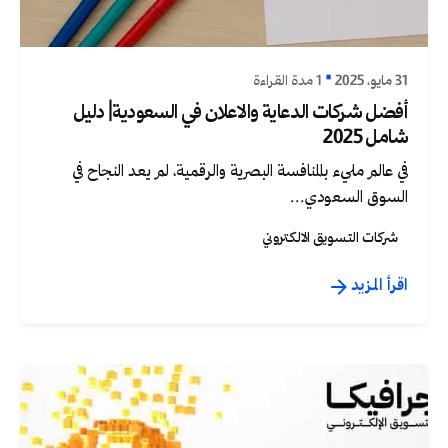
Graphica Ltd
31 مايو، 2025
1 مدة القراءة
أفضل شركات الدعاية والاعلان في السعودية| دليل
شامل 2025
في عالم مليء بالمنافسة البصرية والرقمية، لم يعد النجاح في
السوق السعودي...
شركات التسويق الالكتروني
اقرأ المزيد