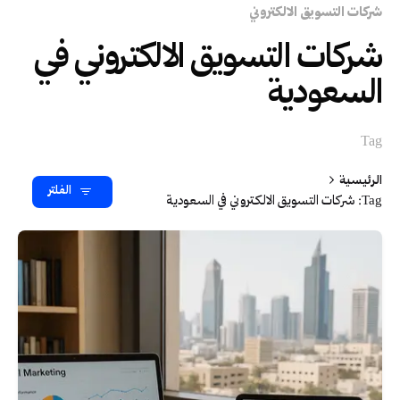
شركات التسويق الالكتروني
شركات التسويق الالكتروني في
السعودية
Tag
الرئيسية
الفلتر
Tag: شركات التسويق الالكتروني في السعودية