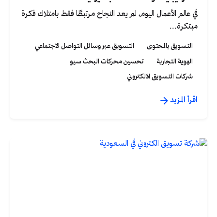
في عالم الأعمال اليوم، لم يعد النجاح مرتبطًا فقط بامتلاك فكرة
مبتكرة...
التسويق بالمحتوى
التسويق عبر وسائل التواصل الاجتماعي
الهوية التجارية
تحسين محركات البحث سيو
شركات التسويق الالكتروني
اقرأ المزيد