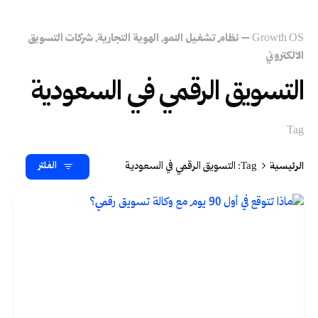
Growth OS – نظام تشغيل النمو
الهوية التجارية
شركات التسويق
الالكتروني
التسويق الرقمي في السعودية
Tag
الرئيسية
Tag: التسويق الرقمي في السعودية
الفلتر