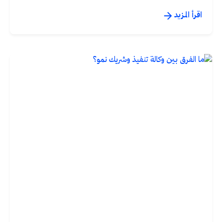
اقرأ المزيد