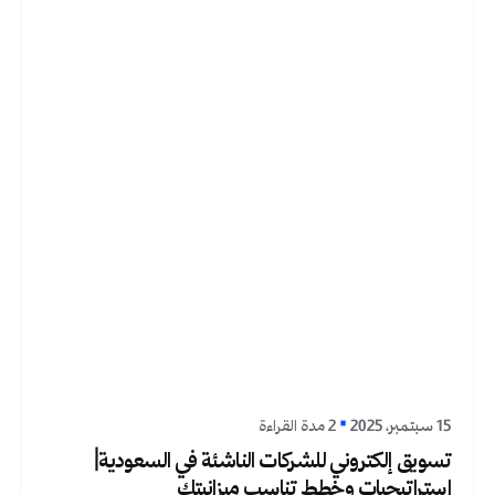
نُشر بواسطة
Graphica Ltd
15 سبتمبر، 2025
2 مدة القراءة
تسويق إلكتروني للشركات الناشئة في السعودية|
استراتيجيات وخطط تناسب ميزانيتك