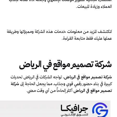
استشارة مجانية لتطوير موقعك الإلكتروني وجعله أداة فعالة لجذب
العملاء وزيادة المبيعات.
لتكتشف المزيد من معلومات خدمات هذه الشركة ومميزاتها وطريقة
عملها عليك فقط متابعة القراءة.
شركة تصميم مواقع في الرياض
شركة تصميم مواقع في الرياض،
تواجه الشركات في الرياض تحديات
كبيرة في بناء حضور رقمي قوي وجذاب، مما يجعل الحاجة إلى
شركة
تصميم مواقع في الرياض
أكثر إلحاحاً من أي وقت مضى.