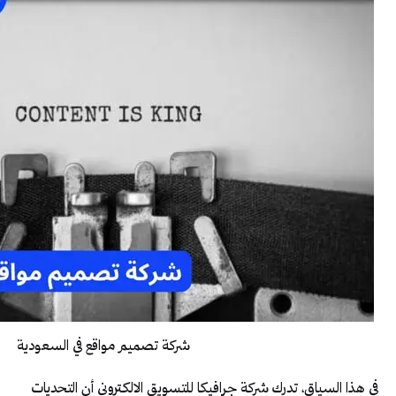
شركة تصميم مواقع في السعودية
في هذا السياق، تدرك شركة جرافيكا للتسويق الالكتروني أن التحديات