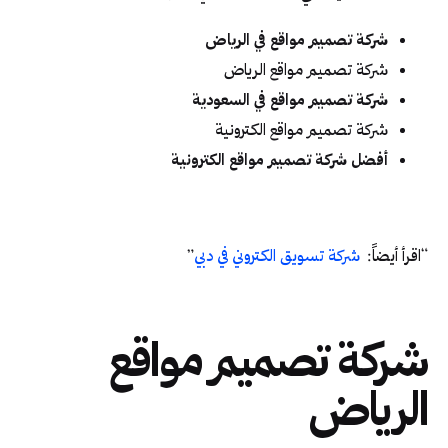
شركة تصميم مواقع في الرياض
شركة تصميم مواقع الرياض
شركة تصميم مواقع في السعودية
شركة تصميم مواقع الكترونية
أفضل شركة تصميم مواقع الكترونية
“اقرأ أيضاً:
شركة تسويق الكتروني في دبي
”
شركة تصميم مواقع
الرياض