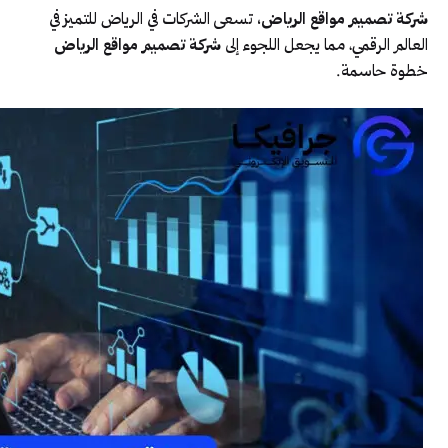
شركة تصميم مواقع الرياض،
تسعى الشركات في الرياض للتميز في
العالم الرقمي، مما يجعل اللجوء إلى
شركة تصميم مواقع الرياض
خطوة حاسمة.