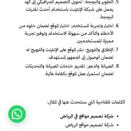
التطوير والبرمجة: تحويل التصميم الجرافيكي إلى كود
يعمل على شبكة الإنترنت باستخدام أحدث تقنيات
البرمجة.
اختبار وتجربة المستخدم: اختبار الموقع لضمان خلوه من
الأخطاء والتأكد من سهولة الاستخدام وتوفير تجربة
مميزة للمستخدمين.
الإطلاق والترويج: نشر الموقع على الإنترنت والترويج له
لضمان الوصول إلى الجمهور المستهدف.
الصيانة والدعم: تقديم خدمات الصيانة والتحديثات
لضمان استمرار عمل الموقع بكفاءة عالية.
الكلمات المفتاحية التي سنتحدث عنها في المقال:
شركة تصميم مواقع في الرياض
شركة تصميم مواقع الرياض