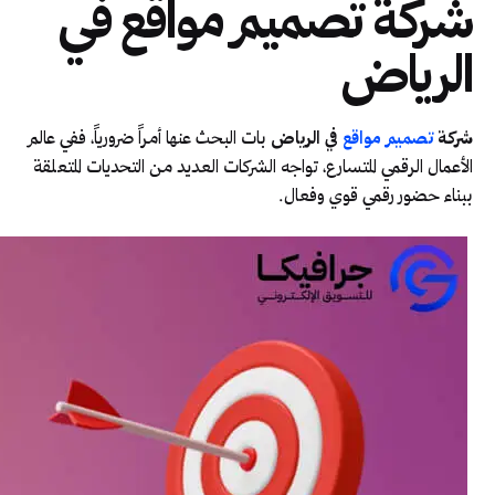
شركة تصميم مواقع في
الرياض
شركة
تصميم مواقع
في الرياض
بات البحث عنها أمراً ضرورياً، ففي عالم
الأعمال الرقمي المتسارع، تواجه الشركات العديد من التحديات المتعلقة
ببناء حضور رقمي قوي وفعال.