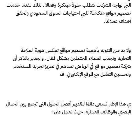
التي تواجه الشركات تتطلب حلولاً مبتكرة وفعالة. لذلك تقدم خدمات
تصميم مواقع متكاملة تلبي احتياجات السوق السعودي وتحقق
أهداف عملائنا.
ولا بد من التنويه بأهمية تصميم مواقع تعكس هوية العلامة
التجارية وتجذب العملاء المحتملين بشكل فعّال. والجدير بالذكر أن
شركة تصميم مواقع في الرياض
تساهم في تعزيز تجربة المستخدم
وتحسين التفاعل مع الموقع الإلكتروني. ف
ي هذا الإطار، نسعى دائمًا لتقديم أفضل الحلول التي تجمع بين الجمال
البصري والوظائف العملية، حيث نعمل على: