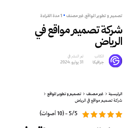
تصميم و تطوير المواقع
غير مصنف
1 مدة القراءة
شركة تصميم مواقع في
الرياض
الكاتب
تم النشر في
31 يوليو، 2024
جرافيكا
الرئيسية
غير مصنف
تصميم و تطوير المواقع
شركة تصميم مواقع في الرياض
5/5 - (10 أصوات)