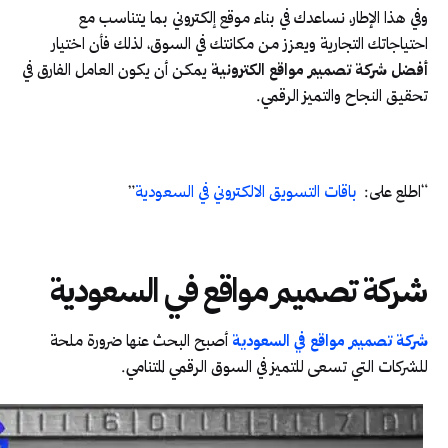
وفي هذا الإطار، نساعدك في بناء موقع إلكتروني بما يتناسب مع
احتياجاتك التجارية ويعزز من مكانتك في السوق، لذلك فأن اختيار
أفضل شركة تصميم مواقع الكترونية
يمكن أن يكون العامل الفارق في
تحقيق النجاح والتميز الرقمي.
“اطلع على:
باقات التسويق الالكتروني في السعودية
”
شركة تصميم مواقع في السعودية
شركة تصميم مواقع في السعودية
أصبح البحث عنها ضرورة ملحة
للشركات التي تسعى للتميز في السوق الرقمي المتنامي.