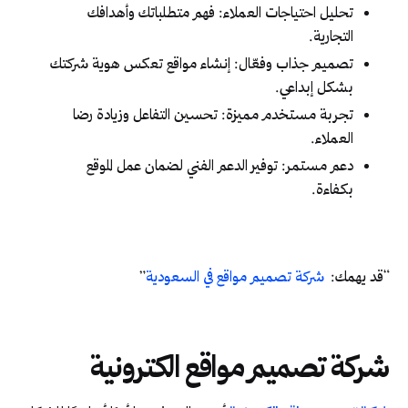
تحليل احتياجات العملاء: فهم متطلباتك وأهدافك
التجارية.
تصميم جذاب وفعّال: إنشاء مواقع تعكس هوية شركتك
بشكل إبداعي.
تجربة مستخدم مميزة: تحسين التفاعل وزيادة رضا
العملاء.
دعم مستمر: توفير الدعم الفني لضمان عمل الموقع
بكفاءة.
“قد يهمك:
شركة تصميم مواقع في السعودية
”
شركة تصميم مواقع الكترونية