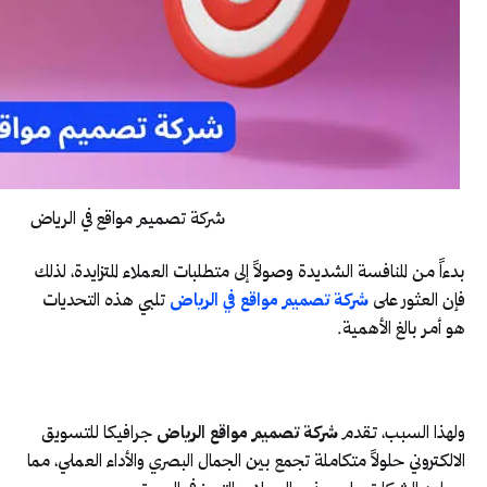
شركة تصميم مواقع في الرياض
بدءاً من المنافسة الشديدة وصولاً إلى متطلبات العملاء المتزايدة، لذلك
فإن العثور على
شركة تصميم مواقع في الرياض
تلبي هذه التحديات
هو أمر بالغ الأهمية.
ولهذا السبب، تقدم
شركة تصميم مواقع الرياض
جرافيكا للتسويق
الالكتروني حلولاً متكاملة تجمع بين الجمال البصري والأداء العملي، مما