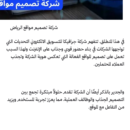
شركة تصميم مواقع الرياض
في هذا المنطلق، تتفهم شركة جرافيكا للتسويق الالكتروني التحديات التي
تواجهها الشركات في بناء حضور قوي وجذاب على الإنترنت ولهذا السبب
تعمل على تصميم المواقع الفعالة التي تعكس هوية الشركة وتجذب
العملاء المحتملين.
والجدير بالذكر أيضًا أن الشركة تقدم حلولاً مبتكرة تجمع بين
التصميم الجذاب والوظائف العملية، مما يعزز تجربة المستخدم ويزيد
من التفاعل مع الموقع.