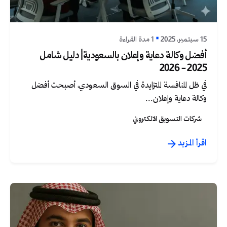
Graphica Ltd
15 سبتمبر، 2025
1 مدة القراءة
أفضل وكالة دعاية وإعلان بالسعودية| دليل شامل
2025 - 2026
في ظل المنافسة المتزايدة في السوق السعودي، أصبحت أفضل
وكالة دعاية وإعلان...
شركات التسويق الالكتروني
اقرأ المزيد