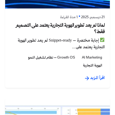
21 ديسمبر، 2025
1 مدة القراءة
لماذا لم يعد تطوير الهوية التجارية يعتمد على التصميم
فقط؟
إجابة مختصرة – Snippet-ready لم يعد تطوير الهوية
التجارية يعتمد على...
AI Marketing
Growth OS – نظام تشغيل النمو
الهوية التجارية
اقرأ المزيد