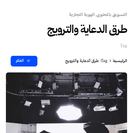
التسويق بالمحتوى
الهوية التجارية
طرق الدعاية والترويج
Tag
الرئيسية
Tag: طرق الدعاية والترويج
الفلتر