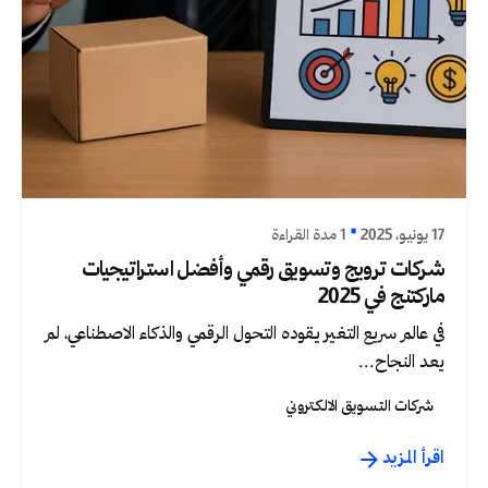
نُشر بواسطة
Graphica Ltd
17 يونيو، 2025
1 مدة القراءة
شركات ترويج وتسويق رقمي وأفضل استراتيجيات
ماركتنج في 2025
في عالم سريع التغير يقوده التحول الرقمي والذكاء الاصطناعي، لم
يعد النجاح...
شركات التسويق الالكتروني
اقرأ المزيد