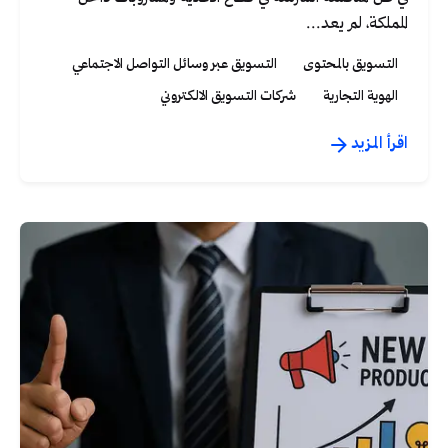
المملكة، لم يعد...
التسويق بالمحتوى
التسويق عبر وسائل التواصل الاجتماعي
الهوية التجارية
شركات التسويق الالكتروني
اقرأ المزيد