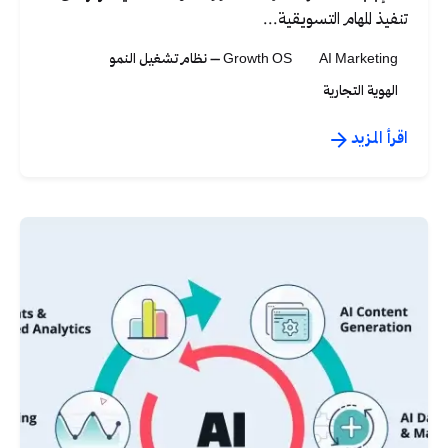
تنفيذ المهام التسويقية...
AI Marketing
Growth OS – نظام تشغيل النمو
الهوية التجارية
اقرأ المزيد