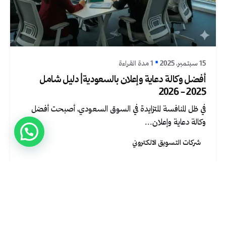
نُشر بواسطة
Graphica Ltd
15 سبتمبر، 2025
1 مدة القراءة
أفضل وكالة دعاية وإعلان بالسعودية| دليل شامل
2025 - 2026
في ظل المنافسة المتزايدة في السوق السعودي، أصبحت أفضل
وكالة دعاية وإعلان...
شركات التسويق الالكتروني
اقرأ المزيد
1