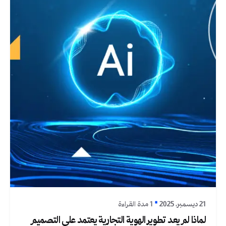
نُشر بواسطة
Graphica Ltd
21 ديسمبر، 2025
1 مدة القراءة
لماذا لم يعد تطوير الهوية التجارية يعتمد على التصميم