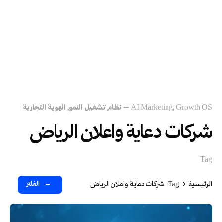
Growth OS – نظام تشغيل النمو
AI Marketing
الهوية التجارية
شركات دعاية واعلان الرياض
Tag
الرئيسية
Tag: شركات دعاية واعلان الرياض
الفلتر