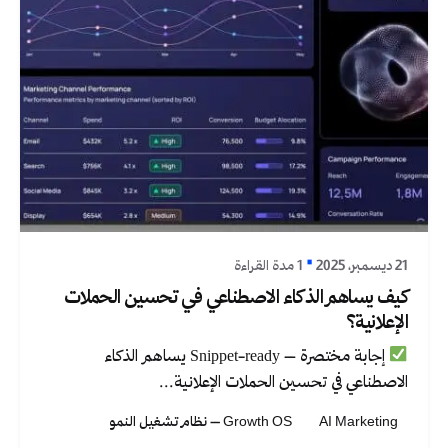
نُشر بواسطة
Graphica Ltd
21 ديسمبر، 2025
1 مدة القراءة
كيف يساهم الذكاء الاصطناعي في تحسين الحملات
الإعلانية؟
إجابة مختصرة – Snippet-ready يساهم الذكاء
الاصطناعي في تحسين الحملات الإعلانية...
AI Marketing
Growth OS – نظام تشغيل النمو