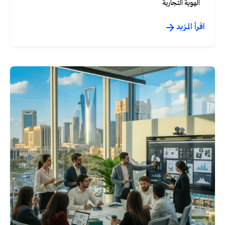
الهوية التجارية
اقرأ المزيد