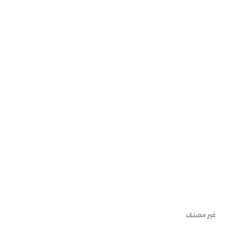
غير مصنف