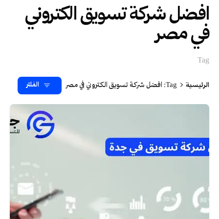
افضل شركة تسويق الكتروني
في مصر
Tag
الرئيسية
Tag: افضل شركة تسويق الكتروني في مصر
الفلتر