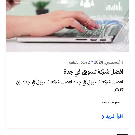
نُشر بواسطة
جرافيكا
1 أغسطس، 2024
2 مدة القراءة
افضل شركة تسويق في جدة
افضل شركة تسويق في جدة افضل شركة تسويق في جدة، إن
كنت...
غير مصنف
اقرأ المزيد