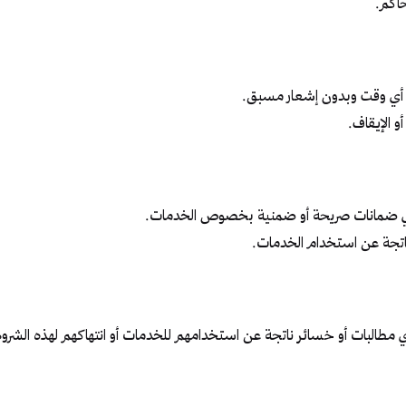
حاكم.
ي أي وقت وبدون إشعار مسبق.
و الإيقاف.
م أي ضمانات صريحة أو ضمنية بخصوص الخدمات.
 ناتجة عن استخدام الخدمات.
مطالبات أو خسائر ناتجة عن استخدامهم للخدمات أو انتهاكهم لهذه الشرو