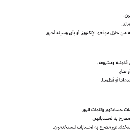
ين.
تنا.
ة من خلال موقعها الإلكتروني أو بأي وسيلة أخرى.
قانونية ومشروعة.
 ضار.
اتنا أو أنظمتنا.
 حساباتهم وكلمات المرور.
 مصرح به لحساباتهم.
استخدام غير مصرح به لحسابات المستخدمين.