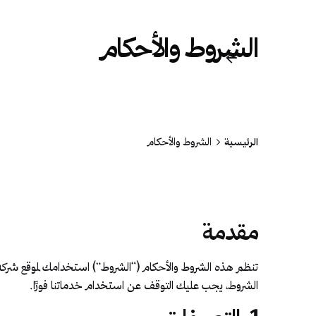
خ
الشروط والأحكام
خ
الرئيسية
الشروط والأحكام
مقدمة
تنظم هذه الشروط والأحكام (“الشروط”) استخدامك لموقع شركة ج
الشروط، يجب عليك التوقف عن استخدام خدماتنا فورًا.