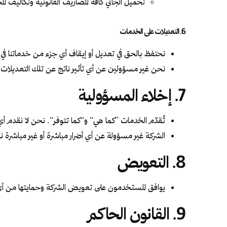
تحميل الجاني كافة المصاريف القانونية وتكاليف الم
6. التعديلات على الخدمات
نحتفظ بالحق في تعديل أو إيقاف أي جزء من خدماتنا ف
نحن غير مسؤولين عن أي تأثير ناتج عن تلك التعديلات أ
7. إخلاء المسؤولية
تُقدّم الخدمات “كما هي” و”كما تتوفر”. نحن لا نقد
الشركة غير مسؤولة عن أي أضرار مباشرة أو غير مباشرة
8. التعويض
يوافق المستخدمون على تعويض الشركة وحمايتها من أي 
9. القانون الحاكم