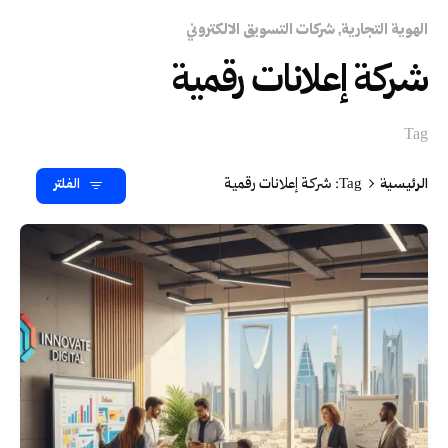
الهوية التجارية
شركات التسويق الالكتروني
شركة إعلانات رقمية
Tag
الرئيسية
Tag: شركة إعلانات رقمية
الفلتر